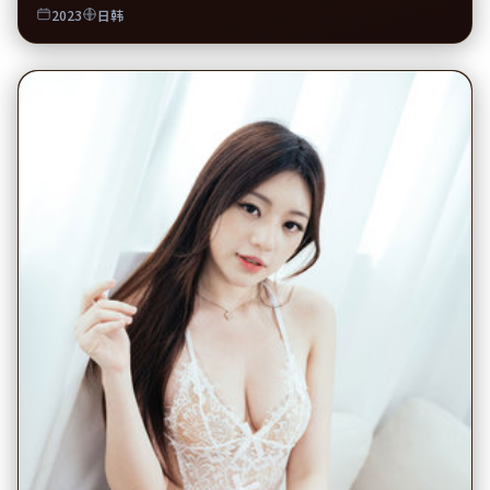
2023
日韩