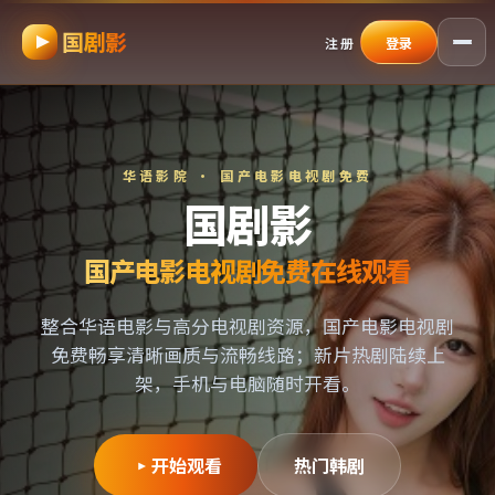
国剧影
跳过导航，进入正文
注册
登录
华语影院 ·
国产电影电视剧免费
国剧影
国产电影电视剧免费
在线观看
整合华语电影与高分电视剧资源，
国产电影电视剧
免费
畅享清晰画质与流畅线路；新片热剧陆续上
架，手机与电脑随时开看。
开始观看
热门韩剧