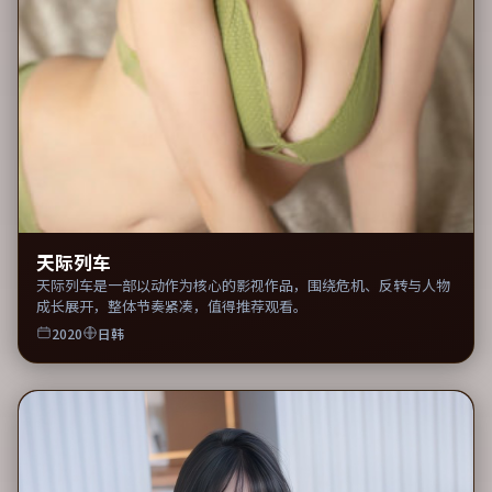
天际列车
天际列车是一部以动作为核心的影视作品，围绕危机、反转与人物
成长展开，整体节奏紧凑，值得推荐观看。
2020
日韩