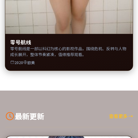
零号航线
零号航线是一部以科幻为核心的影视作品，围绕危机、反转与人物
成长展开，整体节奏紧凑，值得推荐观看。
2020
欧美
最新更新
查看更多
→