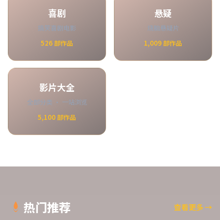
喜剧
悬疑
搞笑喜剧电影
烧脑悬疑片
526
部作品
1,009
部作品
影片大全
全部分类 · 一站浏览
5,100
部作品
热门推荐
查看更多
→