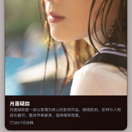
月面疑踪
月面疑踪是一部以爱情为核心的影视作品，围绕危机、反转与人物
成长展开，整体节奏紧凑，值得推荐观看。
2017
日韩