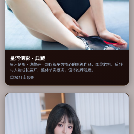
星河倒影·典藏
星河倒影·典藏是一部以战争为核心的影视作品，围绕危机、反转
与人物成长展开，整体节奏紧凑，值得推荐观看。
2021
欧美