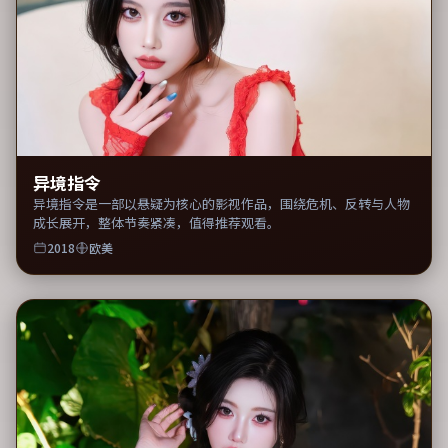
异境指令
异境指令是一部以悬疑为核心的影视作品，围绕危机、反转与人物
成长展开，整体节奏紧凑，值得推荐观看。
2018
欧美