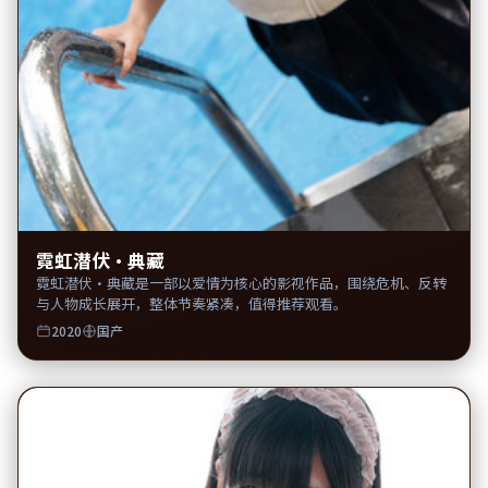
霓虹潜伏·典藏
霓虹潜伏·典藏是一部以爱情为核心的影视作品，围绕危机、反转
与人物成长展开，整体节奏紧凑，值得推荐观看。
2020
国产