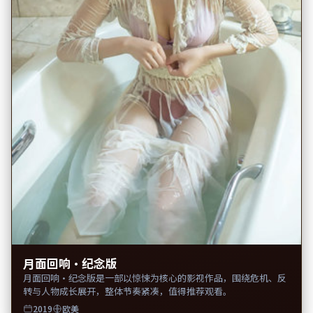
月面回响·纪念版
月面回响·纪念版是一部以惊悚为核心的影视作品，围绕危机、反
转与人物成长展开，整体节奏紧凑，值得推荐观看。
2019
欧美