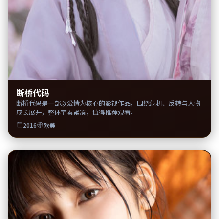
断桥代码
断桥代码是一部以爱情为核心的影视作品，围绕危机、反转与人物
成长展开，整体节奏紧凑，值得推荐观看。
2016
欧美