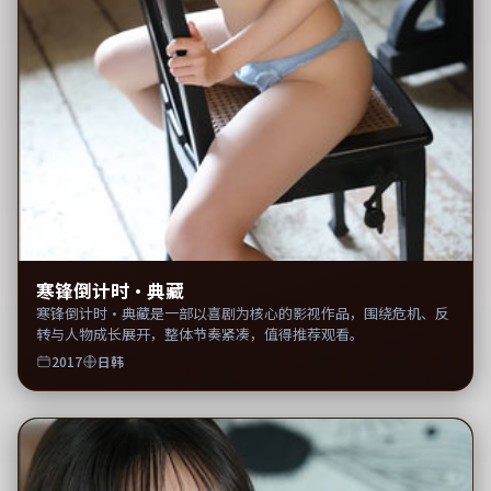
寒锋倒计时·典藏
寒锋倒计时·典藏是一部以喜剧为核心的影视作品，围绕危机、反
转与人物成长展开，整体节奏紧凑，值得推荐观看。
2017
日韩