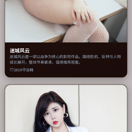
迷城风云
迷城风云是一部以战争为核心的影视作品，围绕危机、反转与人物
成长展开，整体节奏紧凑，值得推荐观看。
2019
日韩