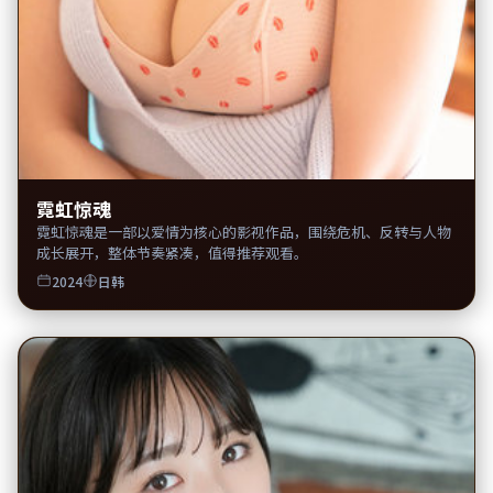
霓虹惊魂
霓虹惊魂是一部以爱情为核心的影视作品，围绕危机、反转与人物
成长展开，整体节奏紧凑，值得推荐观看。
2024
日韩