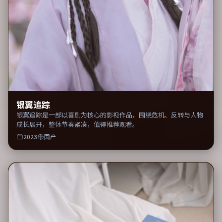
银翼追踪
银翼追踪是一部以喜剧为核心的影视作品，围绕危机、反转与人物
成长展开，整体节奏紧凑，值得推荐观看。
2023
国产