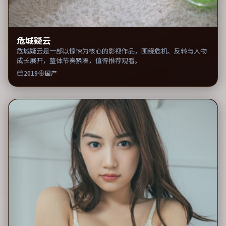
危城疑云
危城疑云是一部以惊悚为核心的影视作品，围绕危机、反转与人物
成长展开，整体节奏紧凑，值得推荐观看。
2019
国产