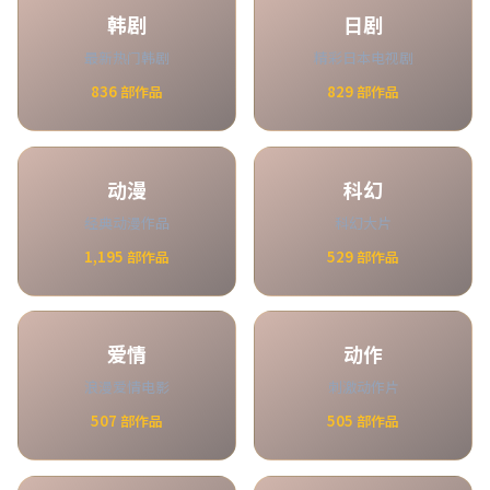
韩剧
日剧
最新热门韩剧
精彩日本电视剧
836
部作品
829
部作品
动漫
科幻
经典动漫作品
科幻大片
1,195
部作品
529
部作品
爱情
动作
浪漫爱情电影
刺激动作片
507
部作品
505
部作品