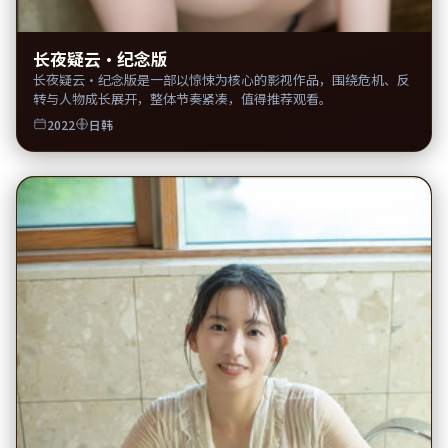
长夜疑云·纪念版
长夜疑云·纪念版是一部以惊悚为核心的影视作品，围绕危机、反
转与人物成长展开，整体节奏紧凑，值得推荐观看。
2022
日韩